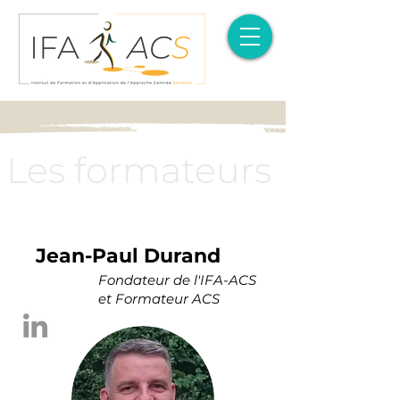
Les formateurs
Jean-Paul Durand
Fondateur de l'IFA-ACS
et Formateur ACS