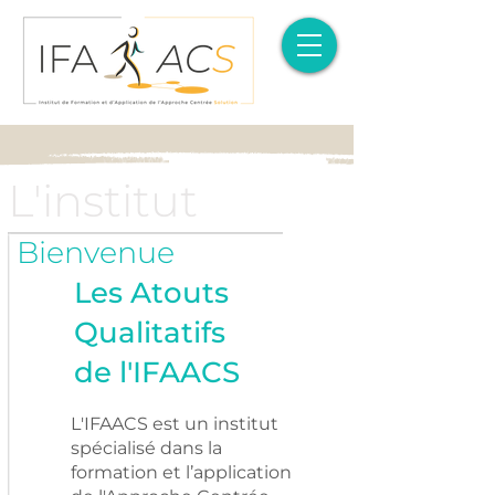
L'institut
Bienvenue
Les Atouts
Qualitatifs
de l'IFAACS
L'IFAACS
est
un institut
spécialisé dans la
formation et l’application