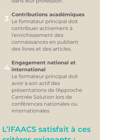
dans leur profession.
Contributions académiques
3
Le formateur principal doit
contribuer activement à
l'enrichissement des
connaissances en publiant
des livres et des articles.
Engagement national et
4
international
Le formateur principal doit
avoir à son actif des
présentations de l'Approche
Centrée Solution lors de
conférences nationales ou
internationales
L’IFAACS satisfait à ces
critères exigeants :