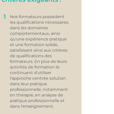
1
Nos formateurs possèdent
les qualifications nécessaires
dans les domaines
comportementaux, ainsi
qu'une expérience pratique
et une formation solide,
satisfaisant ainsi aux critères
de qualifications des
formateurs. En plus de leurs
activités de formation ils
continuent d'utiliser
l'approche centrée solution
dans leur pratique
professionnelle, notamment
en thérapie, en analyse de
pratique professionnelle et
dans l'enseignement.