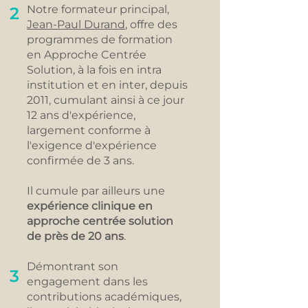
Notre formateur principal,
2
Jean-Paul Durand
, offre des
programmes de formation
en Approche Centrée
Solution, à la fois en intra
institution et en inter, depuis
2011, cumulant ainsi à ce jour
12 ans d'expérience,
largement conforme à
l'exigence d'expérience
confirmée de 3 ans.
Il cumule par ailleurs une
expérience clinique en
approche centrée solution
de près de 20 ans
.
Démontrant son
3
engagement dans les
contributions académiques,