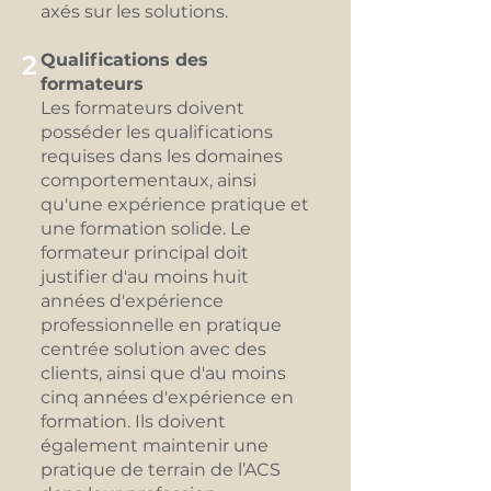
axés sur les solutions.
2
Qualifications des
formateurs
Les formateurs doivent
posséder les qualifications
requises dans les domaines
comportementaux, ainsi
qu'une expérience pratique et
une formation solide. Le
formateur principal doit
justifier d'au moins huit
années d'expérience
professionnelle en pratique
centrée solution avec des
clients, ainsi que d'au moins
cinq années d'expérience en
formation. Ils doivent
également maintenir une
pratique de terrain de l’ACS