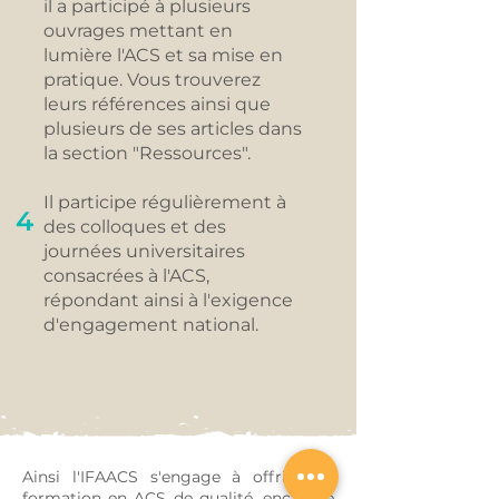
il a participé à plusieurs
ouvrages mettant en
lumière l'ACS et sa mise en
pratique. Vous trouverez
leurs références ainsi que
plusieurs de ses articles dans
la section "Ressources".
Il participe régulièrement à
4
des colloques et des
journées universitaires
consacrées à l'ACS,
répondant ainsi à l'exigence
d'engagement national.
Ainsi l'IFAACS s'engage à offrir une
formation en ACS de qualité, encadrée